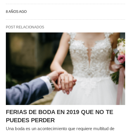
8 AÑOS AGO
POST RELACIONADOS
FERIAS DE BODA EN 2019 QUE NO TE
PUEDES PERDER
Una boda es un acontecimiento que requiere multitud de