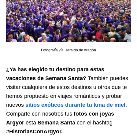
Fotografía vía Heraldo de Aragón
¿Ya has elegido tu destino para estas
vacaciones de Semana Santa?
También puedes
visitar cualquiera de estos destinos u otros que te
hemos propuesto en viajes románticos y probar
nuevos
sitios exóticos durante tu luna de miel.
Comparte con nosotros tus
fotos con joyas
Argyor
esta
Semana Santa
con el hashtag
#HistoriasConArgyor.