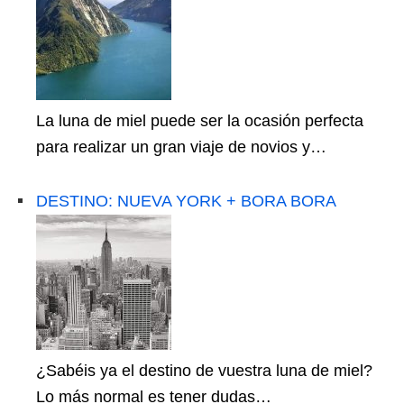
La luna de miel puede ser la ocasión perfecta
para realizar un gran viaje de novios y…
DESTINO: NUEVA YORK + BORA BORA
¿Sabéis ya el destino de vuestra luna de miel?
Lo más normal es tener dudas…