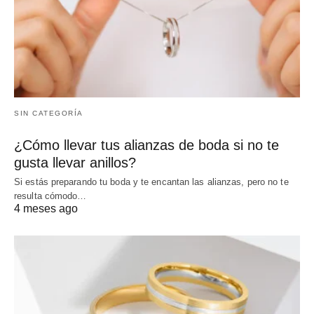
SIN CATEGORÍA
¿Cómo llevar tus alianzas de boda si no te
gusta llevar anillos?
Si estás preparando tu boda y te encantan las alianzas, pero no te
resulta cómodo…
4 meses ago