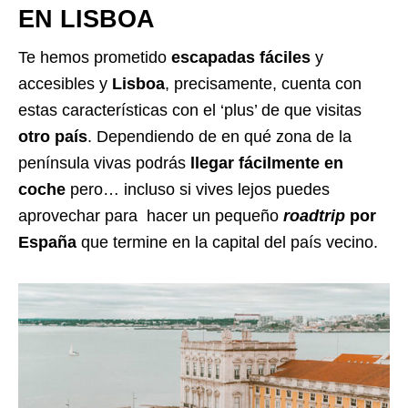
EN LISBOA
Te hemos prometido
escapadas fáciles
y
accesibles y
Lisboa
, precisamente, cuenta con
estas características con el ‘plus’ de que visitas
otro país
. Dependiendo de en qué zona de la
península vivas podrás
llegar fácilmente en
coche
pero… incluso si vives lejos puedes
aprovechar para hacer un pequeño
roadtrip
por
España
que termine en la capital del país vecino.