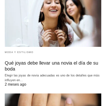
MODA Y ESTILISMO
Qué joyas debe llevar una novia el día de su
boda
Elegir las joyas de novia adecuadas es uno de los detalles que más
influyen en…
2 meses ago