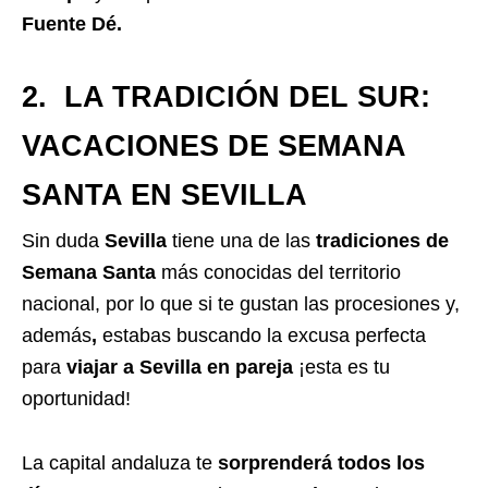
Fuente Dé.
2. LA TRADICIÓN DEL SUR:
VACACIONES DE SEMANA
SANTA EN SEVILLA
Sin duda
Sevilla
tiene una de las
tradiciones de
Semana Santa
más conocidas del territorio
nacional, por lo que si te gustan las procesiones y,
además
,
estabas buscando la excusa perfecta
para
viajar a Sevilla en pareja
¡esta es tu
oportunidad!
La capital andaluza te
sorprenderá todos los