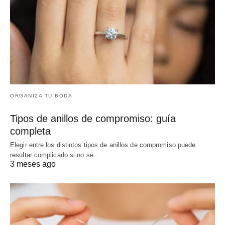
ORGANIZA TU BODA
Tipos de anillos de compromiso: guía
completa
Elegir entre los distintos tipos de anillos de compromiso puede
resultar complicado si no se…
3 meses ago