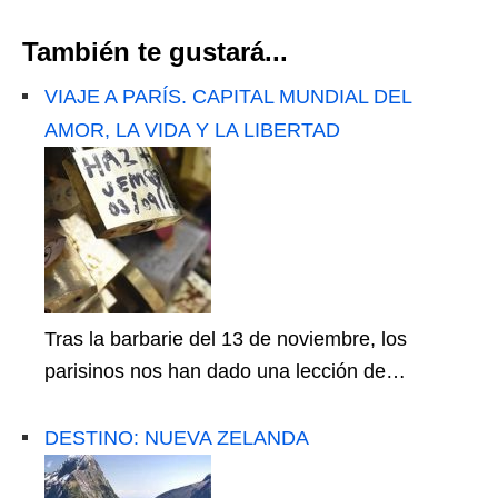
También te gustará...
VIAJE A PARÍS. CAPITAL MUNDIAL DEL
AMOR, LA VIDA Y LA LIBERTAD
Tras la barbarie del 13 de noviembre, los
parisinos nos han dado una lección de…
DESTINO: NUEVA ZELANDA