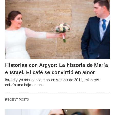
Historias con Argyor: La historia de María
e Israel. El café se convirtió en amor
Israel y yo nos conocimos en verano de 2011, mientras
cubría una baja en un…
RECENT POSTS