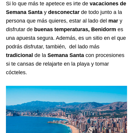
Si lo que más te apetece es irte de
vacaciones de
Semana Santa
y
desconectar
de todo junto a la
persona que más quieres, estar al lado del
mar
y
disfrutar de
buenas temperaturas,
Benidorm
es
una apuesta segura. Además, es un sitio en el que
podrás disfrutar, también, del lado más
tradicional
de la
Semana Santa
con procesiones
si te cansas de relajarte en la playa y tomar
cócteles.