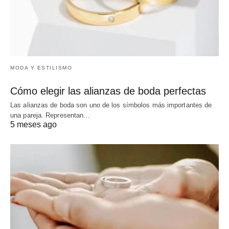
MODA Y ESTILISMO
Cómo elegir las alianzas de boda perfectas
Las alianzas de boda son uno de los símbolos más importantes de
una pareja. Representan…
5 meses ago