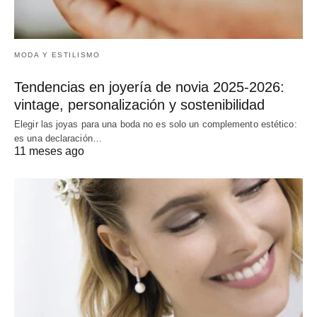
MODA Y ESTILISMO
Tendencias en joyería de novia 2025-2026:
vintage, personalización y sostenibilidad
Elegir las joyas para una boda no es solo un complemento estético:
es una declaración…
11 meses ago