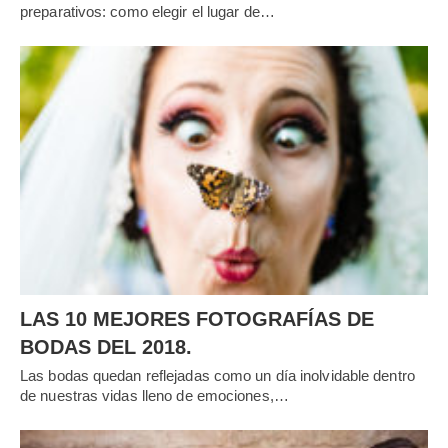
preparativos: como elegir el lugar de…
LAS 10 MEJORES FOTOGRAFÍAS DE
BODAS DEL 2018.
Las bodas quedan reflejadas como un día inolvidable dentro
de nuestras vidas lleno de emociones,…