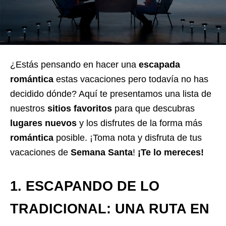
¿Estás pensando en hacer una
escapada
romántica
estas vacaciones pero todavía no has
decidido dónde? Aquí te presentamos una lista de
nuestros
sitios favoritos
para que descubras
lugares nuevos
y los disfrutes de la forma más
romántica
posible. ¡Toma nota y disfruta de tus
vacaciones de
Semana Santa
!
¡Te lo mereces!
1. ESCAPANDO DE LO
TRADICIONAL: UNA RUTA EN