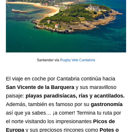
Santander vía
Rugby Vets Cantabria
El viaje en coche por Cantabria continúa hacia
San Vicente de la Barquera
y sus maravilloso
paisaje:
playas paradisíacas, rías y acantilados.
Además, también es famoso por su
gastronomía
así que ya sabes… ¡a comer! Termina tu ruta por
el norte visitando los impresionantes
Picos de
Europa
y sus preciosos rincones como
Potes o