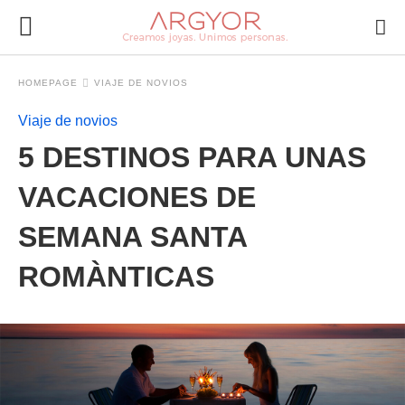
HOMEPAGE
VIAJE DE NOVIOS
Viaje de novios
5 DESTINOS PARA UNAS
VACACIONES DE
SEMANA SANTA
ROMÀNTICAS