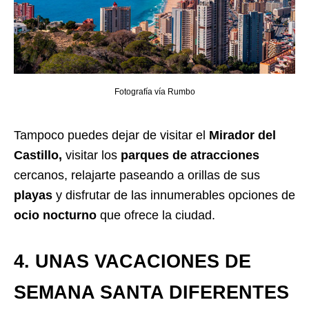
Fotografía vía Rumbo
Tampoco puedes dejar de visitar el
Mirador del
Castillo,
visitar los
parques de atracciones
cercanos, relajarte paseando a orillas de sus
playas
y disfrutar de las innumerables opciones de
ocio nocturno
que ofrece la ciudad.
4. UNAS VACACIONES DE
SEMANA SANTA DIFERENTES