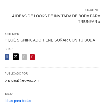
SIGUIENTE
4 IDEAS DE LOOKS DE INVITADA DE BODA PARA
TRIUNFAR »
ANTERIOR
« QUÉ SIGNIFICADO TIENE SOÑAR CON TU BODA
SHARE
PUBLICADO POR
branding@argyor.com
TAGS:
Ideas para bodas