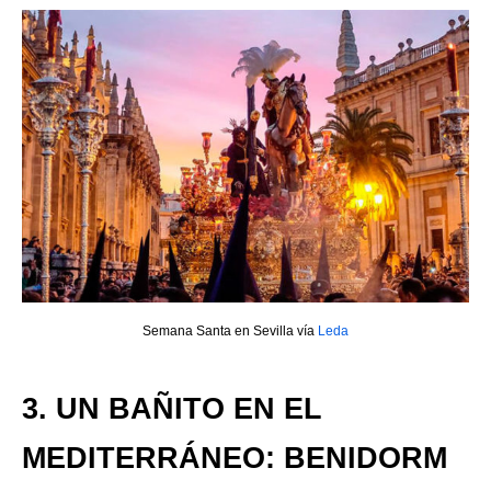
Semana Santa en Sevilla vía
Leda
3. UN BAÑITO EN EL
MEDITERRÁNEO: BENIDORM