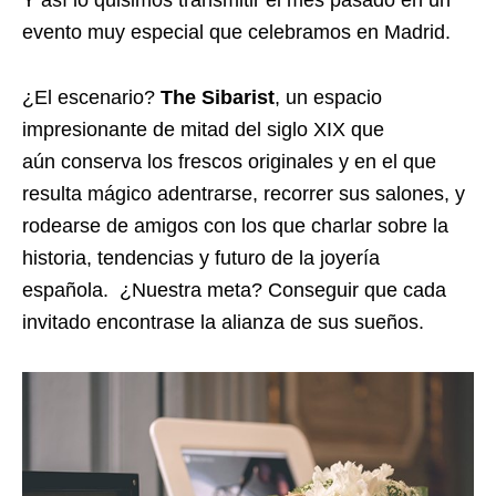
Y así lo quisimos transmitir el mes pasado en un
evento muy especial que celebramos en Madrid.
¿El escenario?
The Sibarist
, un espacio
impresionante de mitad del siglo XIX que
aún conserva los frescos originales y en el que
resulta mágico adentrarse, recorrer sus salones, y
rodearse de amigos con los que charlar sobre la
historia, tendencias y futuro de la joyería
española. ¿Nuestra meta? Conseguir que cada
invitado encontrase la alianza de sus sueños.