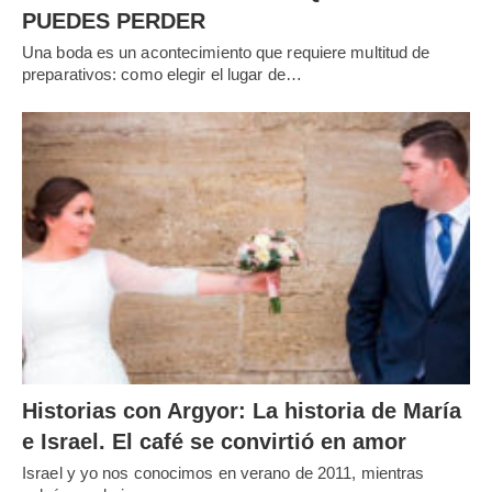
PUEDES PERDER
Una boda es un acontecimiento que requiere multitud de
preparativos: como elegir el lugar de…
Historias con Argyor: La historia de María
e Israel. El café se convirtió en amor
Israel y yo nos conocimos en verano de 2011, mientras