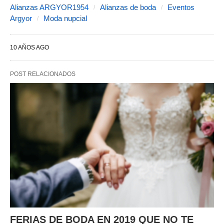
Alianzas ARGYOR1954
Alianzas de boda
Eventos
Argyor
Moda nupcial
10 AÑOS AGO
POST RELACIONADOS
FERIAS DE BODA EN 2019 QUE NO TE