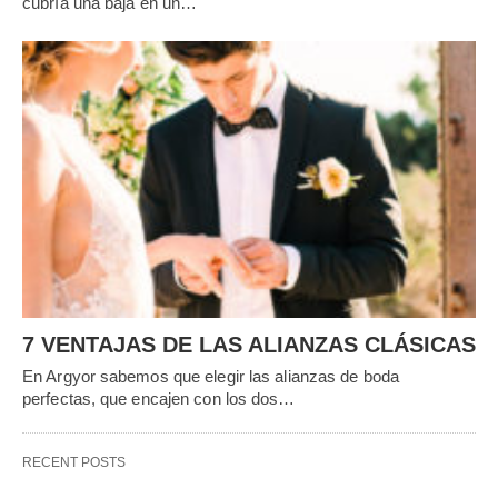
cubría una baja en un…
7 VENTAJAS DE LAS ALIANZAS CLÁSICAS
En Argyor sabemos que elegir las alianzas de boda
perfectas, que encajen con los dos…
RECENT POSTS