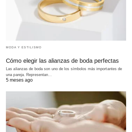
MODA Y ESTILISMO
Cómo elegir las alianzas de boda perfectas
Las alianzas de boda son uno de los símbolos más importantes de
una pareja. Representan…
5 meses ago