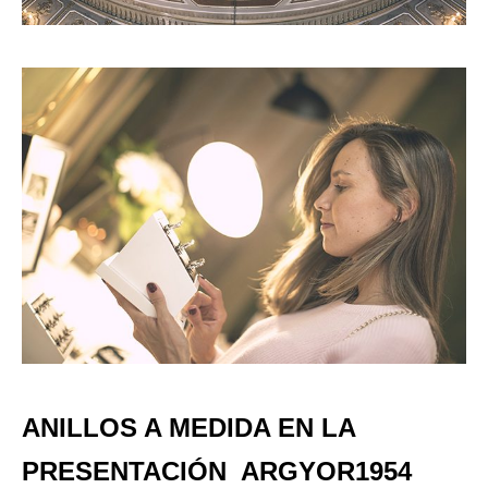
ANILLOS A MEDIDA EN LA
PRESENTACIÓN ARGYOR1954