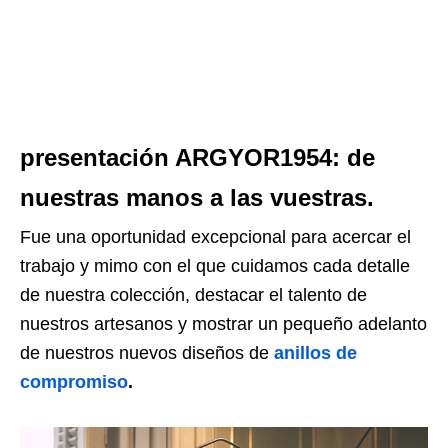
presentación ARGYOR1954: de
nuestras manos a las vuestras.
Fue una oportunidad excepcional para acercar el
trabajo y mimo con el que cuidamos cada detalle
de nuestra colección, destacar el talento de
nuestros artesanos y mostrar un pequeño adelanto
de nuestros nuevos diseños de
anillos de
compromiso
.