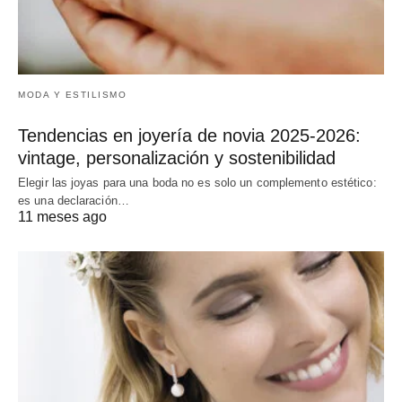
MODA Y ESTILISMO
Tendencias en joyería de novia 2025-2026:
vintage, personalización y sostenibilidad
Elegir las joyas para una boda no es solo un complemento estético:
es una declaración…
11 meses ago