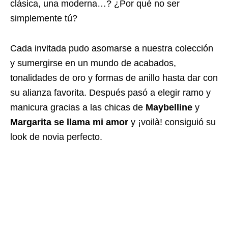
clásica, una moderna…? ¿Por qué no ser
simplemente tú?
Cada invitada pudo asomarse a nuestra colección
y sumergirse en un mundo de acabados,
tonalidades de oro y formas de anillo hasta dar con
su alianza favorita. Después pasó a elegir ramo y
manicura gracias a las chicas de
Maybelline
y
Margarita se llama mi amor
y ¡voilà! consiguió su
look de novia perfecto.