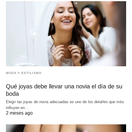
MODA Y ESTILISMO
Qué joyas debe llevar una novia el día de su
boda
Elegir las joyas de novia adecuadas es uno de los detalles que más
influyen en…
2 meses ago