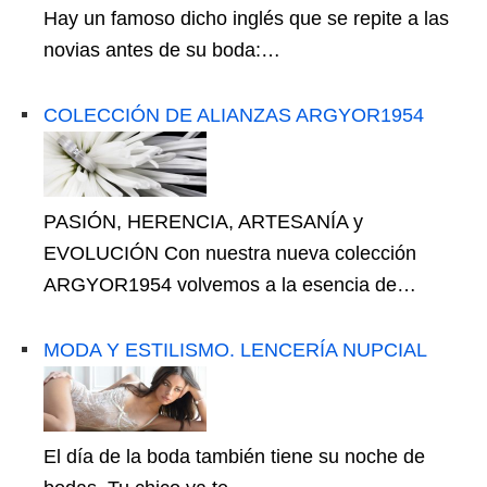
Hay un famoso dicho inglés que se repite a las
novias antes de su boda:…
COLECCIÓN DE ALIANZAS ARGYOR1954
PASIÓN, HERENCIA, ARTESANÍA y
EVOLUCIÓN Con nuestra nueva colección
ARGYOR1954 volvemos a la esencia de…
MODA Y ESTILISMO. LENCERÍA NUPCIAL
El día de la boda también tiene su noche de