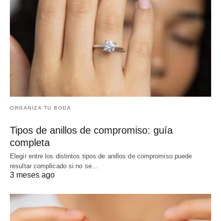
ORGANIZA TU BODA
Tipos de anillos de compromiso: guía
completa
Elegir entre los distintos tipos de anillos de compromiso puede
resultar complicado si no se…
3 meses ago