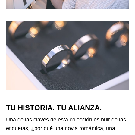
TU HISTORIA. TU ALIANZA.
Una de las claves de esta colección es huir de las
etiquetas, ¿por qué una novia romántica, una