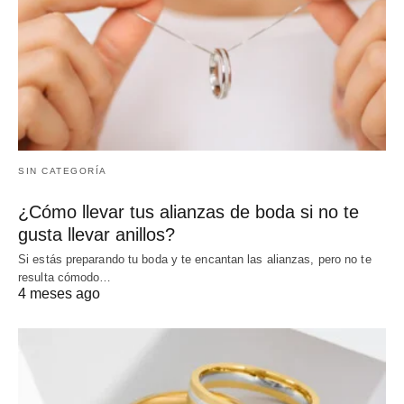
SIN CATEGORÍA
¿Cómo llevar tus alianzas de boda si no te
gusta llevar anillos?
Si estás preparando tu boda y te encantan las alianzas, pero no te
resulta cómodo…
4 meses ago