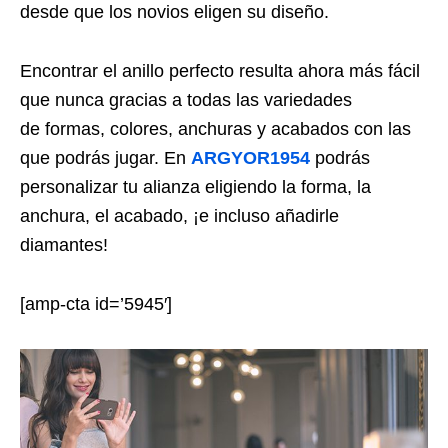
desde que los novios eligen su diseño.
Encontrar el anillo perfecto resulta ahora más fácil
que nunca gracias a todas las variedades
de formas, colores, anchuras y acabados con las
que podrás jugar. En
ARGYOR1954
podrás
personalizar tu alianza eligiendo la forma, la
anchura, el acabado, ¡e incluso añadirle
diamantes!
[amp-cta id=’5945′]