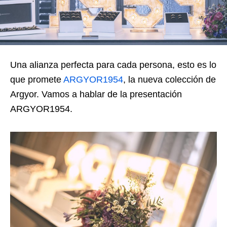
Una alianza perfecta para cada persona, esto es lo
que promete
ARGYOR1954
, la nueva colección de
Argyor. Vamos a hablar de la presentación
ARGYOR1954.