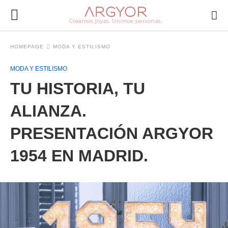
HOMEPAGE
MODA Y ESTILISMO
MODA Y ESTILISMO
TU HISTORIA, TU
ALIANZA.
PRESENTACIÓN ARGYOR
1954 EN MADRID.