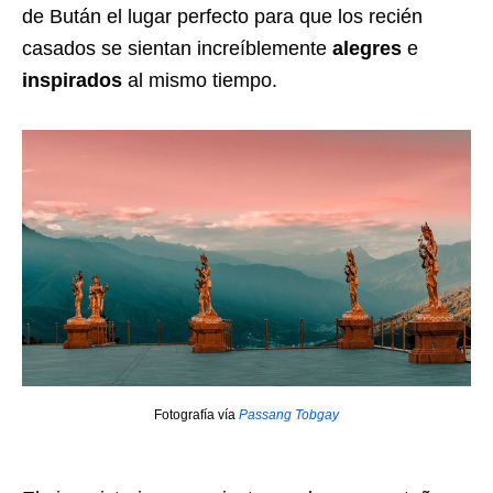
de Bután el lugar perfecto para que los recién
casados se sientan increíblemente
alegres
e
inspirados
al mismo tiempo.
Fotografía vía
Passang Tobgay