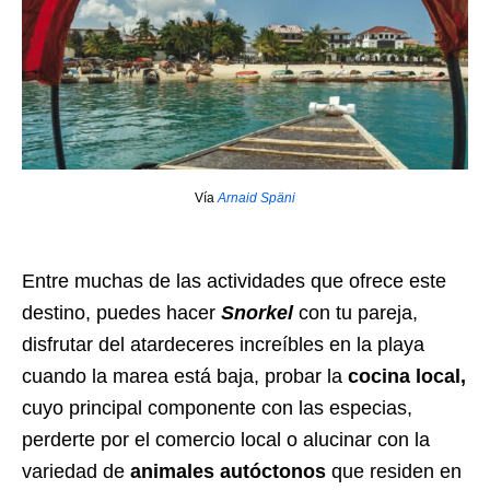
Vía
Arnaid Späni
Entre muchas de las actividades que ofrece este
destino, puedes hacer
Snorkel
con tu pareja,
disfrutar del atardeceres increíbles en la playa
cuando la marea está baja, probar la
cocina local,
cuyo principal componente con las especias,
perderte por el comercio local o alucinar con la
variedad de
animales autóctonos
que residen en