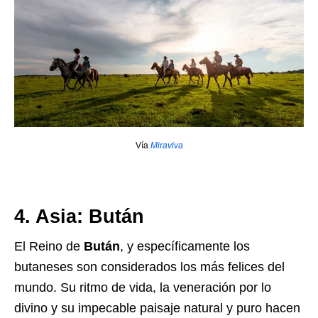
Vía
Miraviva
4. Asia: Bután
El Reino de
Bután
, y específicamente los
butaneses son considerados los más felices del
mundo. Su ritmo de vida, la veneración por lo
divino y su impecable paisaje natural y puro hacen