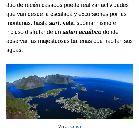
dúo de recién casados puede realizar actividades
que van desde la escalada y excursiones por las
montañas, hasta
surf
,
vela
, submarinismo e
incluso disfrutar de un
safari acuático
donde
observar las majestuosas ballenas que habitan sus
aguas.
Vía
Unsplash