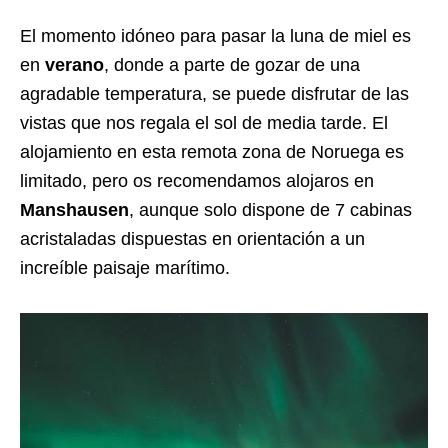
El momento idóneo para pasar la luna de miel es
en
verano
, donde a parte de gozar de una
agradable temperatura, se puede disfrutar de las
vistas que nos regala el sol de media tarde. El
alojamiento en esta remota zona de Noruega es
limitado, pero os recomendamos alojaros en
Manshausen
, aunque solo dispone de 7 cabinas
acristaladas dispuestas en orientación a un
increíble paisaje marítimo.