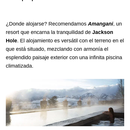
¿Donde alojarse? Recomendamos
Amangani
, un
resort que encarna la tranquilidad de
Jackson
Hole
. El alojamiento es versátil con el terreno en el
que está situado, mezclando con armonía el
esplendido paisaje exterior con una infinita piscina
climatizada.