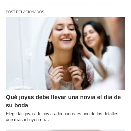
POST RELACIONADOS
Qué joyas debe llevar una novia el día de
su boda
Elegir las joyas de novia adecuadas es uno de los detalles
que más influyen en…