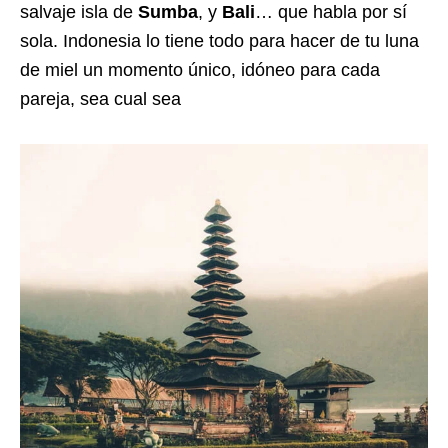
salvaje isla de
Sumba
, y
Bali
… que habla por sí
sola. Indonesia lo tiene todo para hacer de tu luna
de miel un momento único, idóneo para cada
pareja, sea cual sea