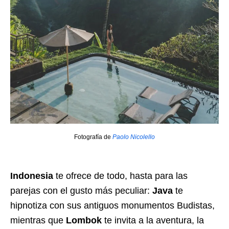
Fotografía de
Paolo Nicolello
Indonesia
te ofrece de todo, hasta para las
parejas con el gusto más peculiar:
Java
te
hipnotiza con sus antiguos monumentos Budistas,
mientras que
Lombok
te invita a la aventura, la