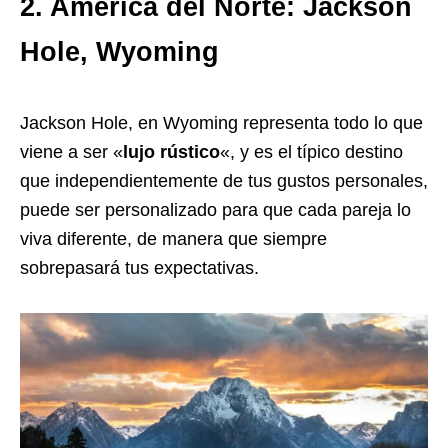
2. América del Norte: Jackson
Hole, Wyoming
Jackson Hole, en Wyoming representa todo lo que
viene a ser «
lujo rústico
«, y es el típico destino
que independientemente de tus gustos personales,
puede ser personalizado para que cada pareja lo
viva diferente, de manera que siempre
sobrepasará tus expectativas.