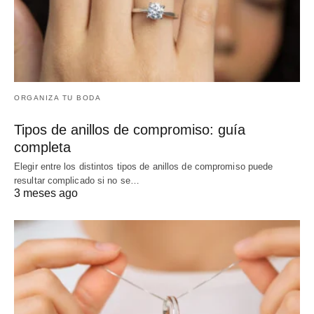
ORGANIZA TU BODA
Tipos de anillos de compromiso: guía
completa
Elegir entre los distintos tipos de anillos de compromiso puede
resultar complicado si no se…
3 meses ago