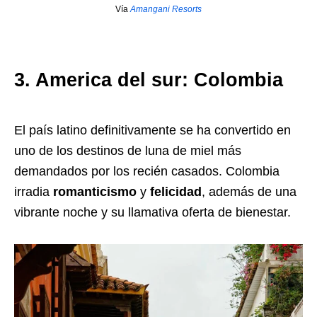
Vía
Amangani Resorts
3. America del sur: Colombia
El país latino definitivamente se ha convertido en
uno de los destinos de luna de miel más
demandados por los recién casados. Colombia
irradia
romanticismo
y
felicidad
, además de una
vibrante noche y su llamativa oferta de bienestar.