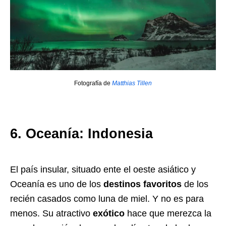
Fotografía de
Matthias Tillen
6. Oceanía: Indonesia
El país insular, situado ente el oeste asiático y
Oceanía es uno de los
destinos favoritos
de los
recién casados como luna de miel. Y no es para
menos. Su atractivo
exótico
hace que merezca la