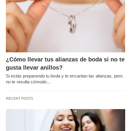
¿Cómo llevar tus alianzas de boda si no te
gusta llevar anillos?
Si estás preparando tu boda y te encantan las alianzas, pero
no te resulta cómodo…
RECENT POSTS