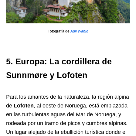
Fotografía de
Adli Wahid
5. Europa: La cordillera de
Sunnmøre y Lofoten
Para los amantes de la naturaleza, la región alpina
de
Lofoten
, al oeste de Noruega, está emplazada
en las turbulentas aguas del Mar de Noruega, y
rodeada por un tramo de picos y cumbres alpinas.
Un lugar alejado de la ebullición turística donde el