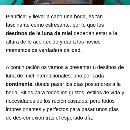
Planificar y llevar a cabo una boda, es tan
fascinante como estresante, por lo que los
destinos de la luna de miel
deberían estar a la
altura de lo acontecido y dar a los novios
momentos de verdadera calidad.
A continuación os vamos a presentar 6 destinos de
luna de miel internacionales, uno por cada
continente
, donde pasar los días posteriores a la
boda. Sitios para todos los gustos, estilos de vida y
necesidades de los recién casados, pero todos
impresionantes y perfectos para pasar unos días
de des-conexión tras el esperado día.