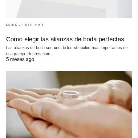
MODA Y ESTILISMO
Cómo elegir las alianzas de boda perfectas
Las alianzas de boda son uno de los símbolos más importantes de
una pareja. Representan…
5 meses ago