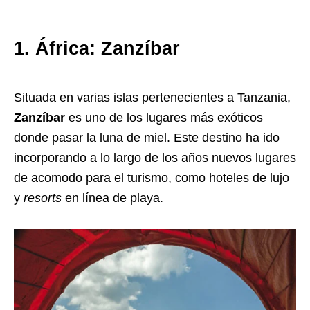
1. África:
Zanzíbar
Situada en varias islas pertenecientes a Tanzania,
Zanzíbar
es uno de los lugares más exóticos
donde pasar la luna de miel. Este destino ha ido
incorporando a lo largo de los años nuevos lugares
de acomodo para el turismo, como hoteles de lujo
y
resorts
en línea de playa.