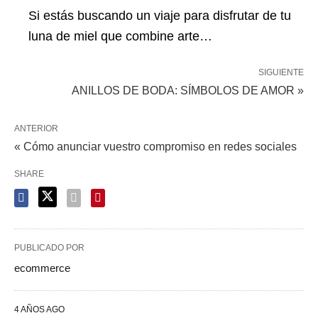
Si estás buscando un viaje para disfrutar de tu
luna de miel que combine arte…
SIGUIENTE
ANILLOS DE BODA: SÍMBOLOS DE AMOR »
ANTERIOR
« Cómo anunciar vuestro compromiso en redes sociales
SHARE
PUBLICADO POR
ecommerce
4 AÑOS AGO