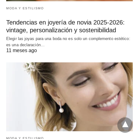
MODA Y ESTILISMO
Tendencias en joyería de novia 2025-2026:
vintage, personalización y sostenibilidad
Elegir las joyas para una boda no es solo un complemento estético:
es una declaración…
11 meses ago
MODA Y ESTILISMO