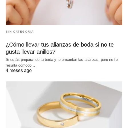
SIN CATEGORÍA
¿Cómo llevar tus alianzas de boda si no te
gusta llevar anillos?
Si estás preparando tu boda y te encantan las alianzas, pero no te
resulta cómodo…
4 meses ago