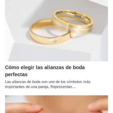
Cómo elegir las alianzas de boda
perfectas
Las alianzas de boda son uno de los símbolos más
importantes de una pareja. Representan…