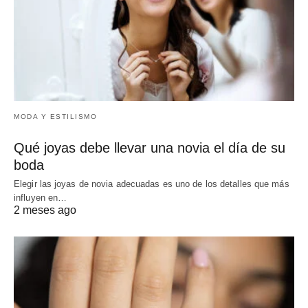
MODA Y ESTILISMO
Qué joyas debe llevar una novia el día de su
boda
Elegir las joyas de novia adecuadas es uno de los detalles que más
influyen en…
2 meses ago