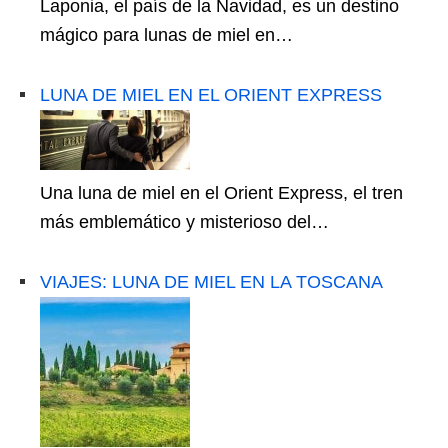
Laponia, el país de la Navidad, es un destino
mágico para lunas de miel en…
LUNA DE MIEL EN EL ORIENT EXPRESS
Una luna de miel en el Orient Express, el tren
más emblemático y misterioso del…
VIAJES: LUNA DE MIEL EN LA TOSCANA