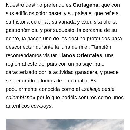
Nuestro destino preferido es
Cartagena
, que con
sus edificios color pastel y su paisaje, que refleja
su historia colonial, su variada y exquisita oferta
gastronómica, y por supuesto, la cercanía de su
gente, la hacen uno de los destino preferidos para
desconectar durante la luna de miel. También
recomendamos visitar
Llanos Orientales
, una
región al este del país con un paisaje llano
caracterizado por la actividad ganadera, y puede
ser recorrido a lomos de un caballo. Es
popularmente conocida como el «
salvaje oeste
colombiano
» por lo que podéis sentiros como unos
auténticos
cowboys
.