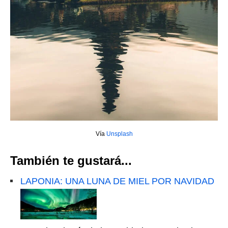
Vía
Unsplash
También te gustará...
LAPONIA: UNA LUNA DE MIEL POR NAVIDAD