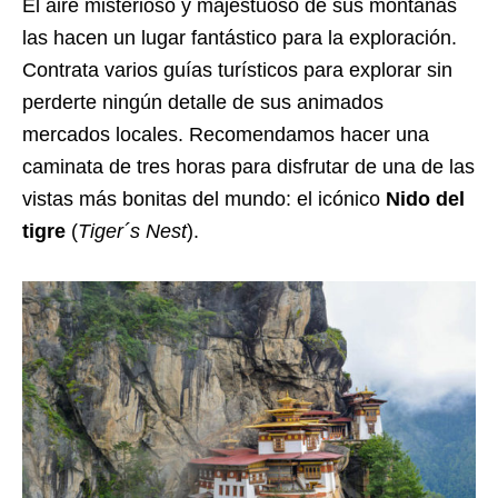
El aire misterioso y majestuoso de sus montañas
las hacen un lugar fantástico para la exploración.
Contrata varios guías turísticos para explorar sin
perderte ningún detalle de sus animados
mercados locales. Recomendamos hacer una
caminata de tres horas para disfrutar de una de las
vistas más bonitas del mundo: el icónico
Nido del
tigre
(
Tiger´s Nest
).