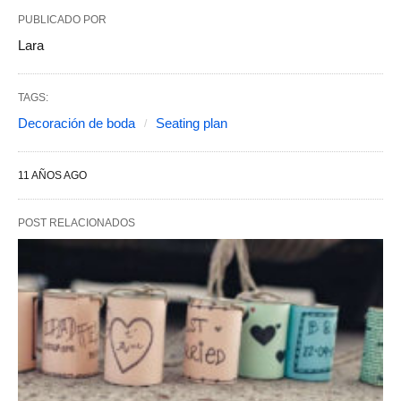
PUBLICADO POR
Lara
TAGS:
Decoración de boda
Seating plan
11 AÑOS AGO
POST RELACIONADOS