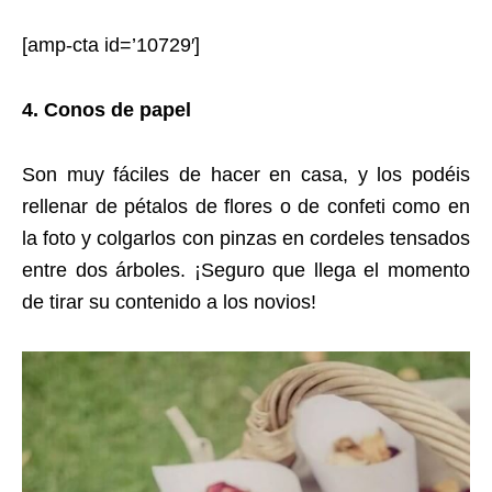
[amp-cta id=’10729′]
4. Conos de papel
Son muy fáciles de hacer en casa, y los podéis
rellenar de pétalos de flores o de confeti como en
la foto y colgarlos con pinzas en cordeles tensados
entre dos árboles. ¡Seguro que llega el momento
de tirar su contenido a los novios!