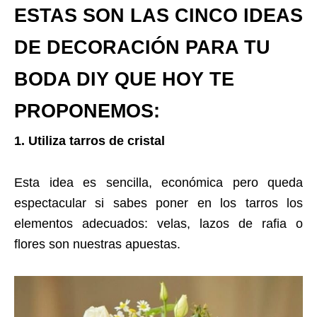
ESTAS SON LAS CINCO IDEAS
DE DECORACIÓN PARA TU
BODA DIY QUE HOY TE
PROPONEMOS:
1. Utiliza tarros de cristal
Esta idea es sencilla, económica pero queda
espectacular si sabes poner en los tarros los
elementos adecuados: velas, lazos de rafia o
flores son nuestras apuestas.