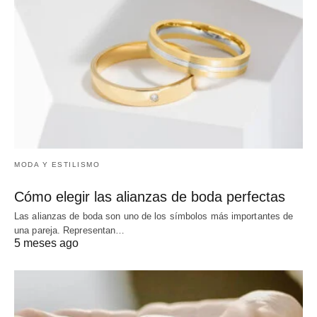
MODA Y ESTILISMO
Cómo elegir las alianzas de boda perfectas
Las alianzas de boda son uno de los símbolos más importantes de
una pareja. Representan…
5 meses ago