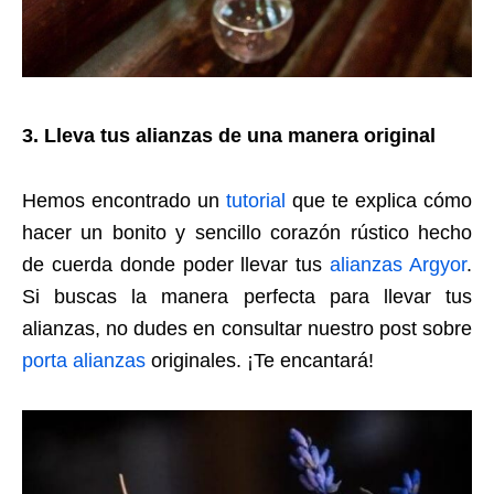
3. Lleva tus alianzas de una manera original
Hemos encontrado un
tutorial
que te explica cómo
hacer un bonito y sencillo corazón rústico hecho
de cuerda donde poder llevar tus
alianzas Argyor
.
Si buscas la manera perfecta para llevar tus
alianzas, no dudes en consultar nuestro post sobre
porta alianzas
originales. ¡Te encantará!