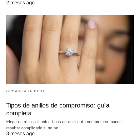
2 meses ago
ORGANIZA TU BODA
Tipos de anillos de compromiso: guía
completa
Elegir entre los distintos tipos de anillos de compromiso puede
resultar complicado si no se…
3 meses ago