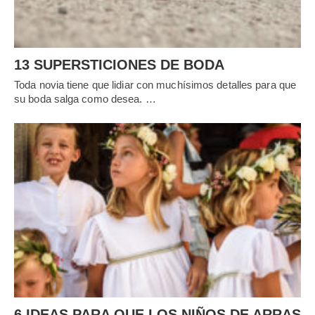
13 SUPERSTICIONES DE BODA
Toda novia tiene que lidiar con muchísimos detalles para que
su boda salga como desea. …
6 IDEAS PARA QUE LOS NIÑOS DE ARRAS