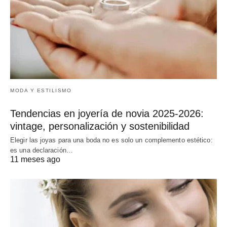
MODA Y ESTILISMO
Tendencias en joyería de novia 2025-2026:
vintage, personalización y sostenibilidad
Elegir las joyas para una boda no es solo un complemento estético:
es una declaración…
11 meses ago