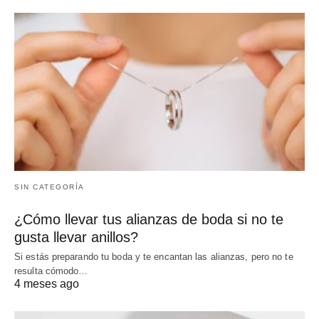
SIN CATEGORÍA
¿Cómo llevar tus alianzas de boda si no te
gusta llevar anillos?
Si estás preparando tu boda y te encantan las alianzas, pero no te
resulta cómodo…
4 meses ago