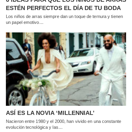
ESTÉN PERFECTOS EL DÍA DE TU BODA
Los niños de arras siempre dan un toque de ternura y tienen
un papel emotivo…
ASÍ ES LA NOVIA ‘MILLENNIAL’
Nacieron entre 1980 y el 2000, han vivido en una constante
evolución tecnológica y las…