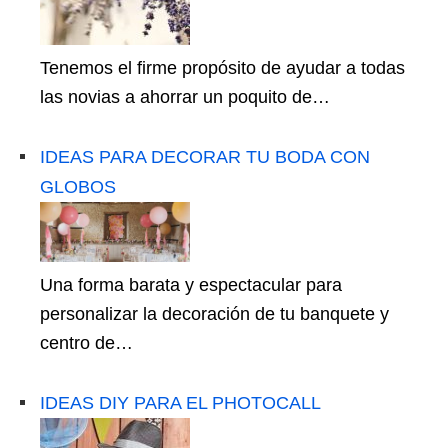
Tenemos el firme propósito de ayudar a todas
las novias a ahorrar un poquito de…
IDEAS PARA DECORAR TU BODA CON
GLOBOS
Una forma barata y espectacular para
personalizar la decoración de tu banquete y
centro de…
IDEAS DIY PARA EL PHOTOCALL