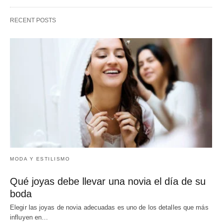
RECENT POSTS
MODA Y ESTILISMO
Qué joyas debe llevar una novia el día de su
boda
Elegir las joyas de novia adecuadas es uno de los detalles que más
influyen en…