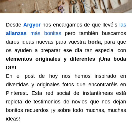
Desde
Argyor
nos encargamos de que llevéis
las
alianzas
más bonitas
pero también buscamos
daros ideas nuevas para vuestra
boda,
para que
os ayuden a preparar ese día tan especial con
elementos originales y diferentes ¡Una boda
DIY!
En el post de hoy nos hemos inspirado en
divertidas y originales fotos que encontraréis en
Pinterest. Esta red social de instantáneas está
repleta de testimonios de novios que nos dejan
bonitos recuerdos ¡y sobre todo muchas, muchas
ideas!