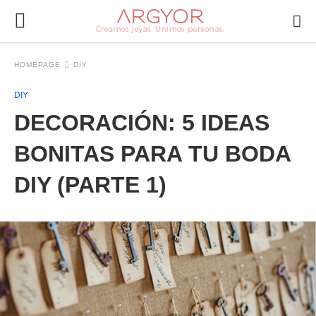
HOMEPAGE
DIY
DIY
DECORACIÓN: 5 IDEAS
BONITAS PARA TU BODA
DIY (PARTE 1)