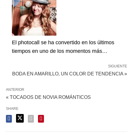
El photocall se ha convertido en los últimos
tiempos en uno de los momentos más…
SIGUIENTE
BODA EN AMARILLO, UN COLOR DE TENDENCIA »
ANTERIOR
« TOCADOS DE NOVIA ROMÁNTICOS
SHARE