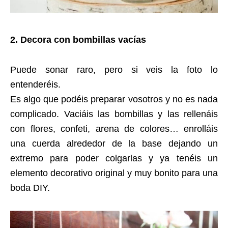
2. Decora con bombillas vacías
Puede sonar raro, pero si veis la foto lo
entenderéis.
Es algo que podéis preparar vosotros y no es nada
complicado. Vaciáis las bombillas y las rellenáis
con flores, confeti, arena de colores… enrolláis
una cuerda alrededor de la base dejando un
extremo para poder colgarlas y ya tenéis un
elemento decorativo original y muy bonito para una
boda DIY.