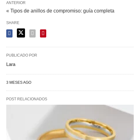
ANTERIOR
« Tipos de anillos de compromiso: guía completa
SHARE
PUBLICADO POR
Lara
3 MESES AGO
POST RELACIONADOS