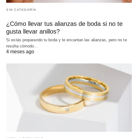
SIN CATEGORÍA
¿Cómo llevar tus alianzas de boda si no te
gusta llevar anillos?
Si estás preparando tu boda y te encantan las alianzas, pero no te
resulta cómodo…
4 meses ago