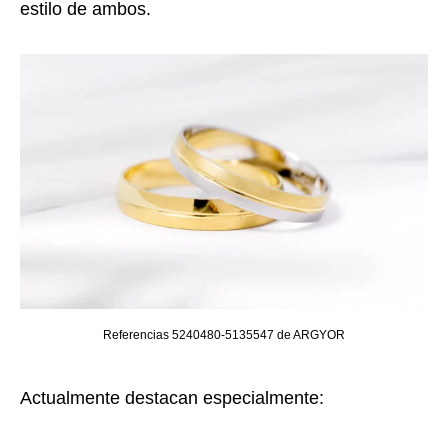
estilo de ambos.
Referencias 5240480-5135547 de ARGYOR
Actualmente destacan especialmente: