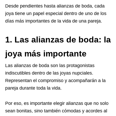
Desde pendientes hasta alianzas de boda, cada
joya tiene un papel especial dentro de uno de los
días más importantes de la vida de una pareja.
1. Las alianzas de boda: la
joya más importante
Las alianzas de boda son las protagonistas
indiscutibles dentro de las joyas nupciales.
Representan el compromiso y acompañarán a la
pareja durante toda la vida.
Por eso, es importante elegir alianzas que no solo
sean bonitas, sino también cómodas y acordes al