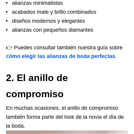
alianzas minimalistas
acabados mate y brillo combinados
diseños modernos y elegantes
alianzas con pequeños diamantes
👉 Puedes consultar también nuestra guía sobre
cómo elegir las alianzas de boda perfectas
.
2. El anillo de
compromiso
En muchas ocasiones, el anillo de compromiso
también forma parte del look de la novia el día de
la boda.