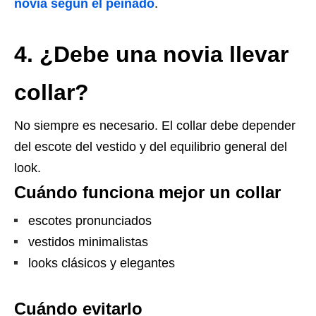
novia según el peinado
.
4. ¿Debe una novia llevar
collar?
No siempre es necesario.
El collar debe depender
del escote del vestido y del equilibrio general del
look.
Cuándo funciona mejor un collar
escotes pronunciados
vestidos minimalistas
looks clásicos y elegantes
Cuándo evitarlo