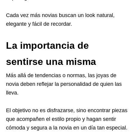
Cada vez más novias buscan un look natural,
elegante y fácil de recordar.
La importancia de
sentirse una misma
Más allá de tendencias o normas, las joyas de
novia deben reflejar la personalidad de quien las
lleva.
El objetivo no es disfrazarse, sino encontrar piezas
que acompañen el estilo propio y hagan sentir
cómoda y segura a la novia en un día tan especial.