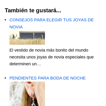
También te gustará...
CONSEJOS PARA ELEGIR TUS JOYAS DE
NOVIA
El vestido de novia más bonito del mundo
necesita unos joyas de novia especiales que
determinen un…
PENDIENTES PARA BODA DE NOCHE