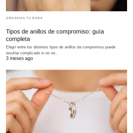
ORGANIZA TU BODA
Tipos de anillos de compromiso: guía
completa
Elegir entre los distintos tipos de anillos de compromiso puede
resultar complicado si no se…
3 meses ago