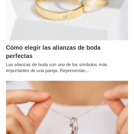
Cómo elegir las alianzas de boda
perfectas
Las alianzas de boda son uno de los símbolos más
importantes de una pareja. Representan…