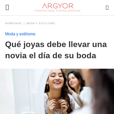
HOMEPAGE
MODA Y ESTILISMO
Moda y estilismo
Qué joyas debe llevar una
novia el día de su boda