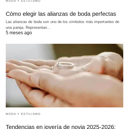
MODA Y ESTILISMO
Cómo elegir las alianzas de boda perfectas
Las alianzas de boda son uno de los símbolos más importantes de
una pareja. Representan…
5 meses ago
MODA Y ESTILISMO
Tendencias en joyería de novia 2025-2026: