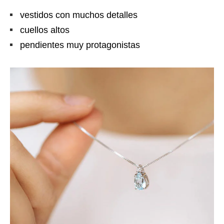
vestidos con muchos detalles
cuellos altos
pendientes muy protagonistas