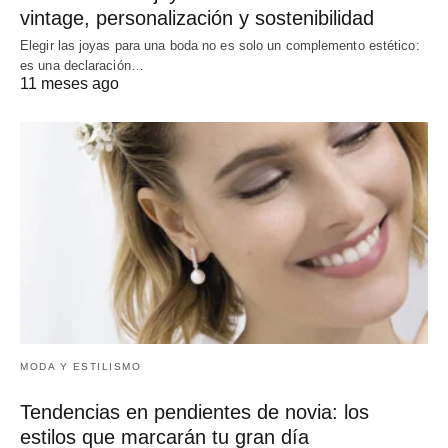
vintage, personalización y sostenibilidad
Elegir las joyas para una boda no es solo un complemento estético:
es una declaración…
11 meses ago
MODA Y ESTILISMO
Tendencias en pendientes de novia: los
estilos que marcarán tu gran día