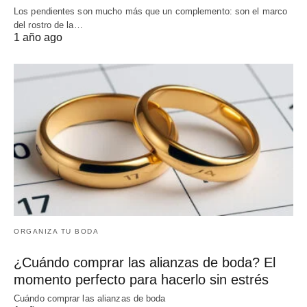
Los pendientes son mucho más que un complemento: son el marco
del rostro de la…
1 año ago
ORGANIZA TU BODA
¿Cuándo comprar las alianzas de boda? El
momento perfecto para hacerlo sin estrés
Cuándo comprar las alianzas de boda