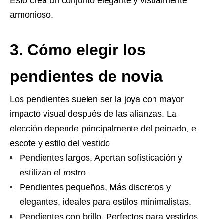
Esto crea un conjunto elegante y visualmente
armonioso.
3. Cómo elegir los
pendientes de novia
Los pendientes suelen ser la joya con mayor
impacto visual después de las alianzas.
La
elección depende principalmente d
el peinado,
el
escote y
estilo del vestido
Pendientes largos, Aportan sofisticación y
estilizan el rostro.
Pendientes pequeños, Más discretos y
elegantes, ideales para estilos minimalistas.
Pendientes con brillo, Perfectos para vestidos