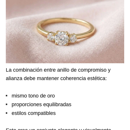
La combinación entre anillo de compromiso y
alianza debe mantener coherencia estética:
mismo tono de oro
proporciones equilibradas
estilos compatibles