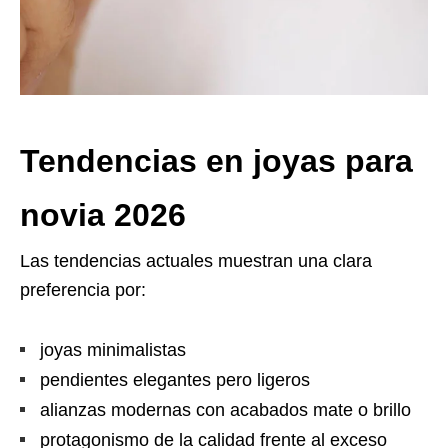
Tendencias en joyas para
novia 2026
Las tendencias actuales muestran una clara
preferencia por:
joyas minimalistas
pendientes elegantes pero ligeros
alianzas modernas con acabados mate o brillo
protagonismo de la calidad frente al exceso