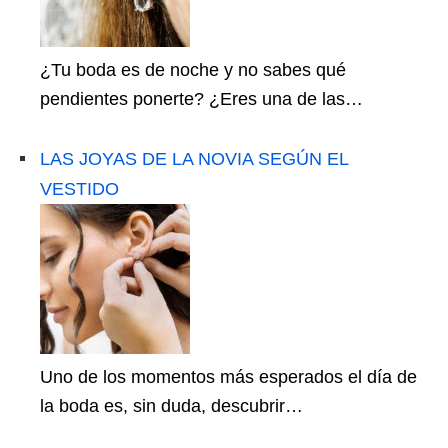
¿Tu boda es de noche y no sabes qué
pendientes ponerte? ¿Eres una de las…
LAS JOYAS DE LA NOVIA SEGÚN EL
VESTIDO
Uno de los momentos más esperados el día de
la boda es, sin duda, descubrir…