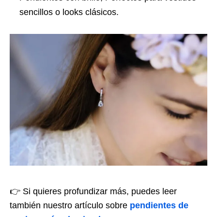
sencillos o looks clásicos.
👉 Si quieres profundizar más, puedes leer
también nuestro artículo sobre
pendientes de