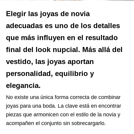
Elegir las joyas de novia
adecuadas es uno de los detalles
que más influyen en el resultado
final del look nupcial. Más allá del
vestido, las joyas aportan
personalidad, equilibrio y
elegancia.
No existe una única forma correcta de combinar
joyas para una boda. La clave está en encontrar
piezas que armonicen con el estilo de la novia y
acompañen el conjunto sin sobrecargarlo.