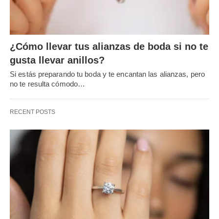
¿Cómo llevar tus alianzas de boda si no te
gusta llevar anillos?
Si estás preparando tu boda y te encantan las alianzas, pero
no te resulta cómodo…
RECENT POSTS