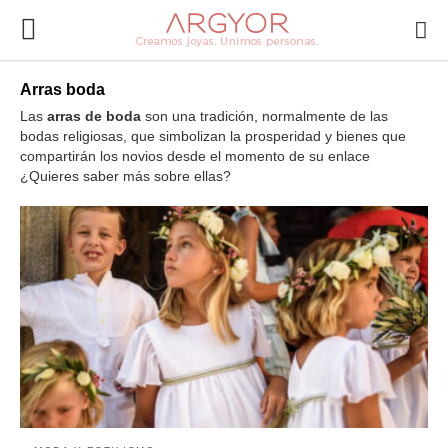
Arras boda
Las
arras de boda
son una tradición, normalmente de las
bodas religiosas, que simbolizan la prosperidad y bienes que
compartirán los novios desde el momento de su enlace
¿Quieres saber más sobre ellas?