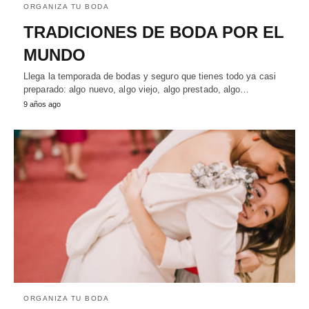
ORGANIZA TU BODA
TRADICIONES DE BODA POR EL
MUNDO
Llega la temporada de bodas y seguro que tienes todo ya casi
preparado: algo nuevo, algo viejo, algo prestado, algo…
9 años ago
ORGANIZA TU BODA