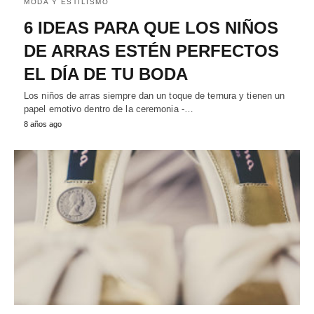
MODA Y ESTILISMO
6 IDEAS PARA QUE LOS NIÑOS
DE ARRAS ESTÉN PERFECTOS
EL DÍA DE TU BODA
Los niños de arras siempre dan un toque de ternura y tienen un
papel emotivo dentro de la ceremonia -…
8 años ago