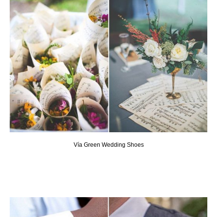
Vía Green Wedding Shoes