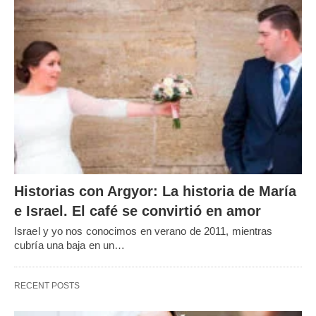
Historias con Argyor: La historia de María
e Israel. El café se convirtió en amor
Israel y yo nos conocimos en verano de 2011, mientras
cubría una baja en un…
RECENT POSTS