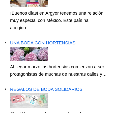
¡Buenos días! en Argyor tenemos una relación
muy especial con México. Este país ha
acogido…
UNA BODA CON HORTENSIAS
Al llegar marzo las hortensias comienzan a ser
protagonistas de muchas de nuestras calles y…
REGALOS DE BODA SOLIDARIOS