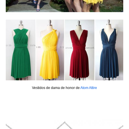
Vestidos de dama de honor de
Atom Attire