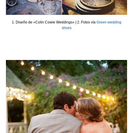
1. Diseño de «Colin Cowie Weddings» | 2. Fotos vía
Green wedding
shoes