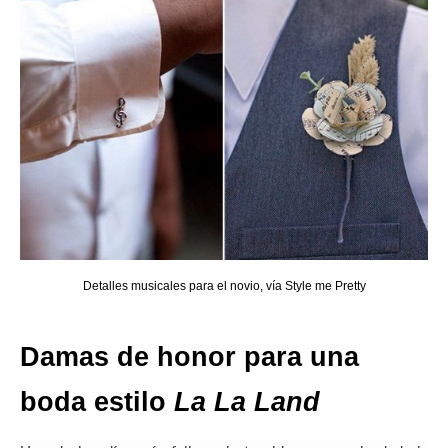
Detalles musicales para el novio, vía Style me Pretty
Damas de honor para una
boda estilo
La La Land