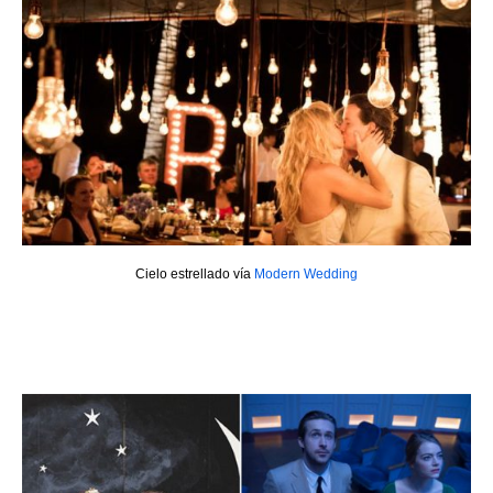
Cielo estrellado vía
Modern Wedding