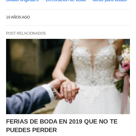
10 AÑOS AGO
POST RELACIONADOS
FERIAS DE BODA EN 2019 QUE NO TE
PUEDES PERDER