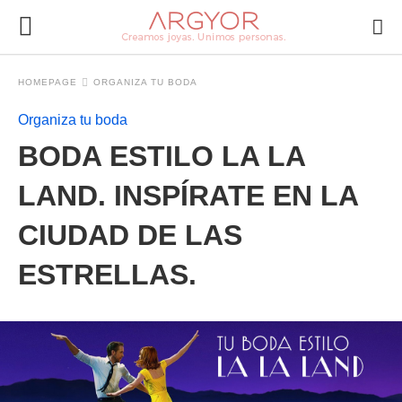
HOMEPAGE
ORGANIZA TU BODA
Organiza tu boda
BODA ESTILO LA LA
LAND. INSPÍRATE EN LA
CIUDAD DE LAS
ESTRELLAS.