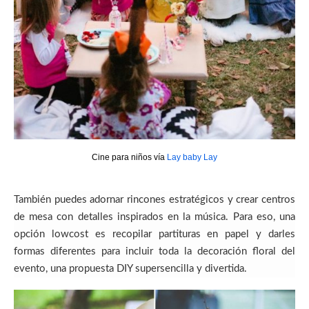
Cine para niños vía
Lay baby Lay
También puedes adornar rincones estratégicos y crear centros
de mesa con detalles inspirados en la música. Para eso, una
opción lowcost es recopilar partituras en papel y darles
formas diferentes para incluir toda la decoración floral del
evento, una propuesta DIY supersencilla y divertida.