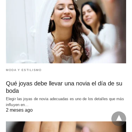
MODA Y ESTILISMO
Qué joyas debe llevar una novia el día de su
boda
Elegir las joyas de novia adecuadas es uno de los detalles que más
influyen en…
2 meses ago