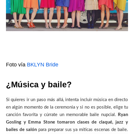
Foto vía
BKLYN Bride
¿Música y baile?
Si quieres ir un paso más allá, intenta incluir música en directo
en algún momento de la ceremonia y si no es posible, elige tu
canción favorita y cúrrate un memorable baile nupcial.
Ryan
Gosling y Emma Stone tomaron clases de claqué, jazz y
bailes de salón
para preparar sus ya míticas escenas de baile.