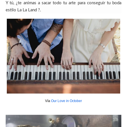
Y tú, ¿te animas a sacar todo tu arte para conseguir tu boda
estilo La La Land ?.
Vía
Our Love in October