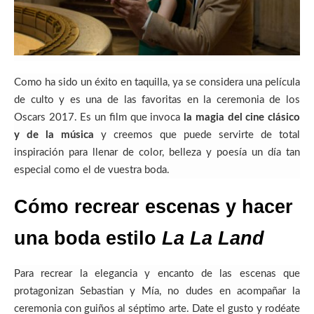
Como ha sido un éxito en taquilla, ya se considera una película
de culto y es una de las favoritas en la ceremonia de los
Oscars 2017. Es un film que invoca
la magia del
cine
clásico
y de la música
y creemos que puede servirte de total
inspiración para llenar de color, belleza y poesía un día tan
especial como el de vuestra boda.
Cómo recrear escenas y hacer
una boda estilo
La La Land
Para recrear la elegancia y encanto de las escenas que
protagonizan Sebastian y Mía, no dudes en acompañar la
ceremonia con guiños al séptimo arte. Date el gusto y rodéate