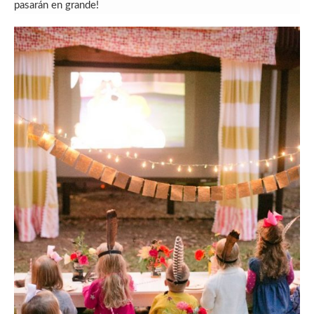
pasarán en grande!