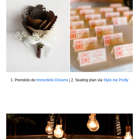
1. Prendido de
Immortelle Dreams
| 2. Seating plan vía
Style me Pretty