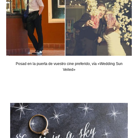
Posad en la puerta de vuestro cine preferido, vía «Wedding Sun
Veiled»