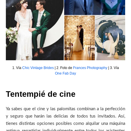
1. Vía
Chic Vintage Brides
| 2. Foto de
Frances Photography
| 3. Vía
One Fab Day
Tentempié de cine
Ya sabes que el cine y las palomitas combinan a la perfección
y seguro que harán las delicias de todos tus invitados. Así,
tienes distintas opciones posibles como alquilar una máquina
antigua, repartirlas individualmente entre todos los asistentes