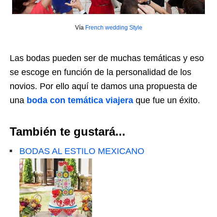
Vía
French wedding Style
Las bodas pueden ser de muchas temáticas y eso
se escoge en función de la personalidad de los
novios. Por ello aquí te damos una propuesta de
una
boda con temática viajera
que fue un éxito.
También te gustará...
BODAS AL ESTILO MEXICANO