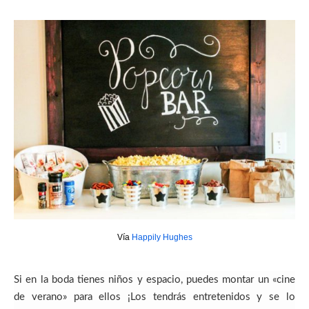
Vía
Happily Hughes
Si en la boda tienes niños y espacio, puedes montar un «cine
de verano» para ellos ¡Los tendrás entretenidos y se lo