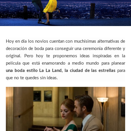
Hoy en día los novios cuentan con muchísimas alternativas de
decoración de boda para conseguir una ceremonia diferente y
original. Pero hoy te proponemos ideas inspiradas en la
película que está enamorando a medio mundo para planear
una boda estilo La La Land, la ciudad de las estrellas
para
que no te quedes sin ideas.