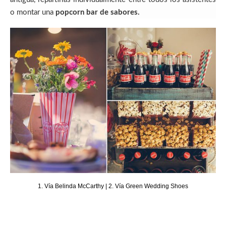
o montar una
popcorn bar de sabores.
1. Vía Belinda McCarthy | 2. Vía Green Wedding Shoes