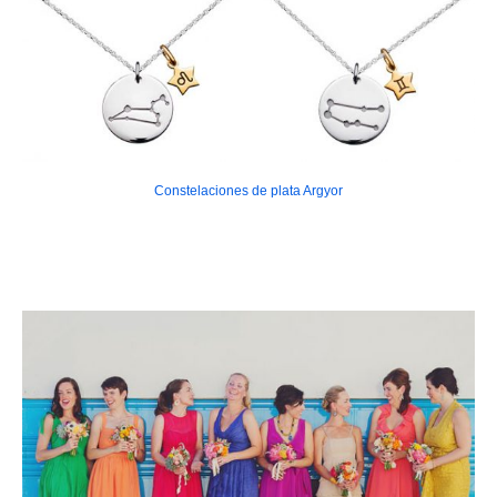
Constelaciones de plata Argyor