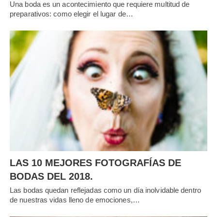
Una boda es un acontecimiento que requiere multitud de
preparativos: como elegir el lugar de…
LAS 10 MEJORES FOTOGRAFÍAS DE
BODAS DEL 2018.
Las bodas quedan reflejadas como un día inolvidable dentro
de nuestras vidas lleno de emociones,…