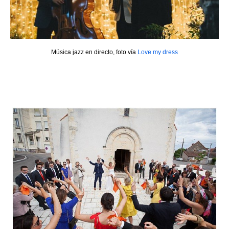
Música jazz en directo, foto vía
Love my dress