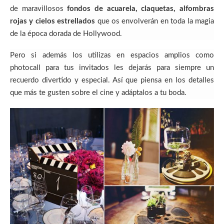
de maravillosos
fondos de acuarela, claquetas, alfombras
rojas y cielos estrellados
que os envolverán en toda la magia
de la época dorada de Hollywood.
Pero si además los utilizas en espacios amplios como
photocall para tus invitados les dejarás para siempre un
recuerdo divertido y especial. Así que piensa en los detalles
que más te gusten sobre el cine y adáptalos a tu boda.