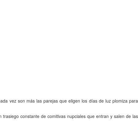
 Cada vez son más las parejas que eligen los días de luz plomiza para
trasiego constante de comitivas nupciales que entran y salen de las