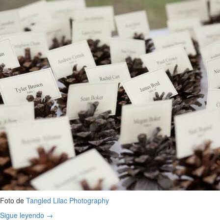
Foto de
Tangled Lilac Photography
Sigue leyendo
→